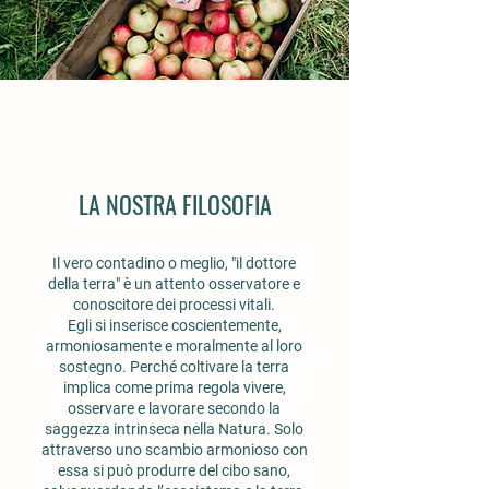
LA NOSTRA FILOSOFIA
Il vero contadino o meglio, "il dottore
della terra" è un attento osservatore e
conoscitore dei processi vitali.
Egli si inserisce coscientemente,
armoniosamente e moralmente al loro
sostegno. Perché coltivare la terra
implica come prima regola vivere,
osservare e lavorare secondo la
saggezza intrinseca nella Natura. Solo
attraverso uno scambio armonioso con
essa si può produrre del cibo sano,