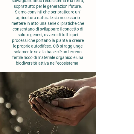
salvaguardando l’ecosistema e la terra,
soprattutto per le generazioni future.
Siamo convinti che per praticare un’
agricoltura naturale sia necessario
mettere in atto una serie di pratiche che
consentano di sviluppare il concetto di
saluto genesi, ovvero di tutti quei
processi che portano la pianta a creare
le proprie autodifese. Ciò si raggiunge
solamente se alla base c’è un terreno
fertile ricco di materiale organico e una
biodiversità attiva nell’ecosistema.